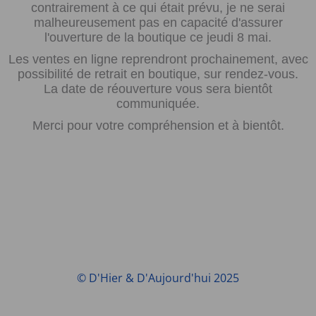
contrairement à ce qui était prévu, je ne serai
malheureusement pas en capacité d'assurer
l'ouverture de la boutique ce jeudi 8 mai.
Les ventes en ligne reprendront prochainement, avec
possibilité de retrait en boutique, sur rendez-vous.
La date de réouverture vous sera bientôt
communiquée.
Merci pour votre compréhension et à bientôt.
© D'Hier & D'Aujourd'hui 2025