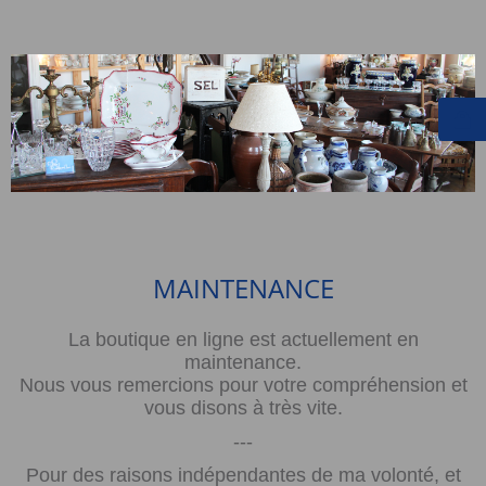
MAINTENANCE
La boutique en ligne est actuellement en
maintenance.
Nous vous remercions pour votre compréhension et
vous disons à très vite.
---
Pour des raisons indépendantes de ma volonté, et