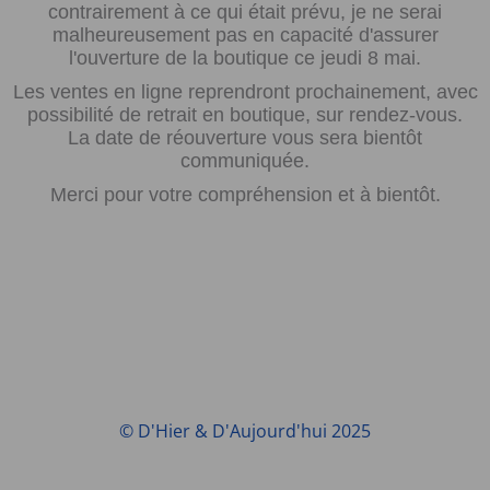
contrairement à ce qui était prévu, je ne serai
malheureusement pas en capacité d'assurer
l'ouverture de la boutique ce jeudi 8 mai.
Les ventes en ligne reprendront prochainement, avec
possibilité de retrait en boutique, sur rendez-vous.
La date de réouverture vous sera bientôt
communiquée.
Merci pour votre compréhension et à bientôt.
© D'Hier & D'Aujourd'hui 2025