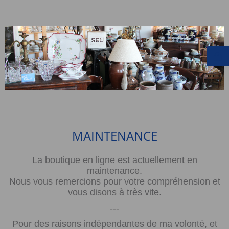
MAINTENANCE
La boutique en ligne est actuellement en
maintenance.
Nous vous remercions pour votre compréhension et
vous disons à très vite.
---
Pour des raisons indépendantes de ma volonté, et