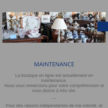
MAINTENANCE
La boutique en ligne est actuellement en
maintenance.
Nous vous remercions pour votre compréhension et
vous disons à très vite.
---
Pour des raisons indépendantes de ma volonté, et