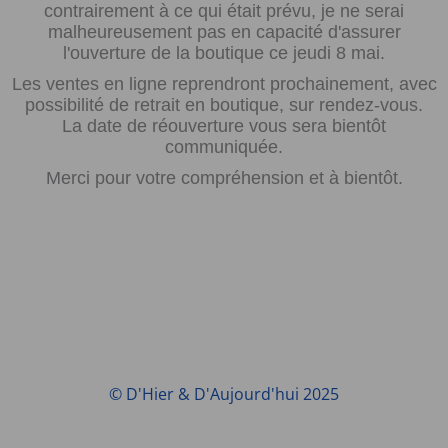
contrairement à ce qui était prévu, je ne serai
malheureusement pas en capacité d'assurer
l'ouverture de la boutique ce jeudi 8 mai.
Les ventes en ligne reprendront prochainement, avec
possibilité de retrait en boutique, sur rendez-vous.
La date de réouverture vous sera bientôt
communiquée.
Merci pour votre compréhension et à bientôt.
© D'Hier & D'Aujourd'hui 2025