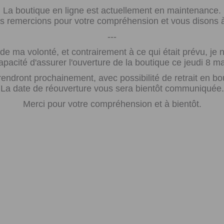
La boutique en ligne est actuellement en maintenance.
 remercions pour votre compréhension et vous disons à 
---
e ma volonté, et contrairement à ce qui était prévu, j
apacité d'assurer l'ouverture de la boutique ce jeudi 8 ma
rendront prochainement, avec possibilité de retrait en bo
La date de réouverture vous sera bientôt communiquée.
Merci pour votre compréhension et à bientôt.