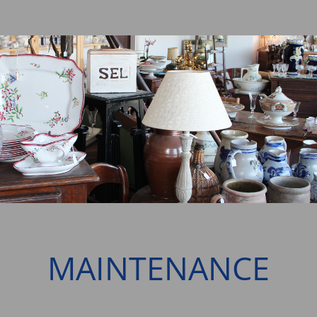
MAINTENANCE