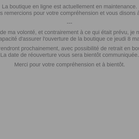
La boutique en ligne est actuellement en maintenance.
 remercions pour votre compréhension et vous disons à 
---
e ma volonté, et contrairement à ce qui était prévu, j
apacité d'assurer l'ouverture de la boutique ce jeudi 8 ma
rendront prochainement, avec possibilité de retrait en bo
La date de réouverture vous sera bientôt communiquée.
Merci pour votre compréhension et à bientôt.