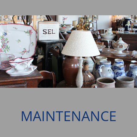
MAINTENANCE