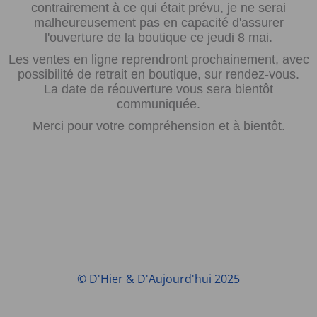
contrairement à ce qui était prévu, je ne serai
malheureusement pas en capacité d'assurer
l'ouverture de la boutique ce jeudi 8 mai.
Les ventes en ligne reprendront prochainement, avec
possibilité de retrait en boutique, sur rendez-vous.
La date de réouverture vous sera bientôt
communiquée.
Merci pour votre compréhension et à bientôt.
© D'Hier & D'Aujourd'hui 2025