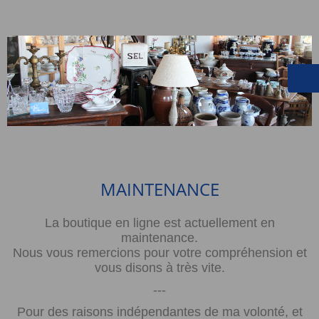
MAINTENANCE
La boutique en ligne est actuellement en
maintenance.
Nous vous remercions pour votre compréhension et
vous disons à très vite.
---
Pour des raisons indépendantes de ma volonté, et