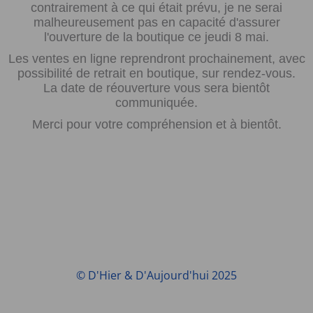
contrairement à ce qui était prévu, je ne serai
malheureusement pas en capacité d'assurer
l'ouverture de la boutique ce jeudi 8 mai.
Les ventes en ligne reprendront prochainement, avec
possibilité de retrait en boutique, sur rendez-vous.
La date de réouverture vous sera bientôt
communiquée.
Merci pour votre compréhension et à bientôt.
© D'Hier & D'Aujourd'hui 2025