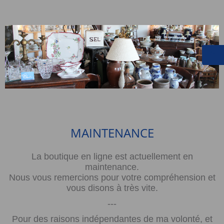
MAINTENANCE
La boutique en ligne est actuellement en
maintenance.
Nous vous remercions pour votre compréhension et
vous disons à très vite.
---
Pour des raisons indépendantes de ma volonté, et