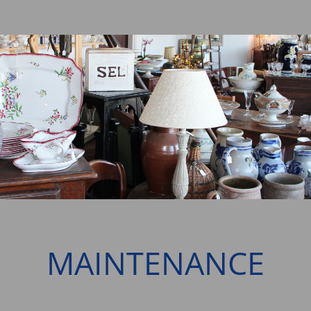
MAINTENANCE