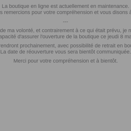
La boutique en ligne est actuellement en maintenance.
 remercions pour votre compréhension et vous disons à 
---
e ma volonté, et contrairement à ce qui était prévu, j
apacité d'assurer l'ouverture de la boutique ce jeudi 8 ma
rendront prochainement, avec possibilité de retrait en bo
La date de réouverture vous sera bientôt communiquée.
Merci pour votre compréhension et à bientôt.