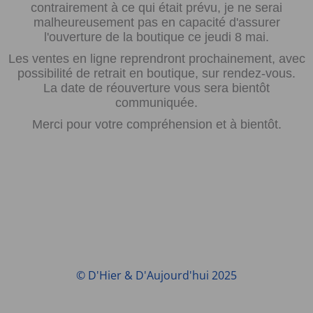
contrairement à ce qui était prévu, je ne serai
malheureusement pas en capacité d'assurer
l'ouverture de la boutique ce jeudi 8 mai.
Les ventes en ligne reprendront prochainement, avec
possibilité de retrait en boutique, sur rendez-vous.
La date de réouverture vous sera bientôt
communiquée.
Merci pour votre compréhension et à bientôt.
© D'Hier & D'Aujourd'hui 2025