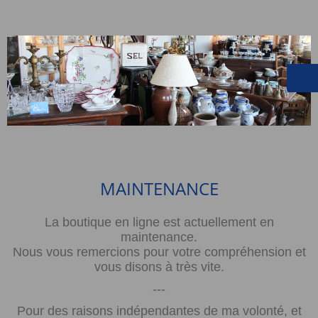
MAINTENANCE
La boutique en ligne est actuellement en
maintenance.
Nous vous remercions pour votre compréhension et
vous disons à très vite.
---
Pour des raisons indépendantes de ma volonté, et