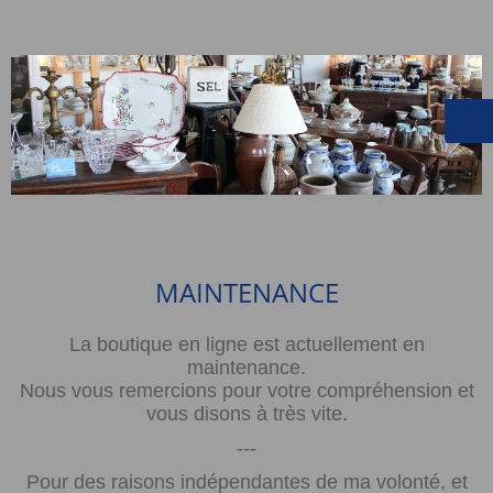
MAINTENANCE
La boutique en ligne est actuellement en
maintenance.
Nous vous remercions pour votre compréhension et
vous disons à très vite.
---
Pour des raisons indépendantes de ma volonté, et