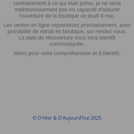
contrairement à ce qui était prévu, je ne serai
malheureusement pas en capacité d'assurer
l'ouverture de la boutique ce jeudi 8 mai.
Les ventes en ligne reprendront prochainement, avec
possibilité de retrait en boutique, sur rendez-vous.
La date de réouverture vous sera bientôt
communiquée.
Merci pour votre compréhension et à bientôt.
© D'Hier & D'Aujourd'hui 2025