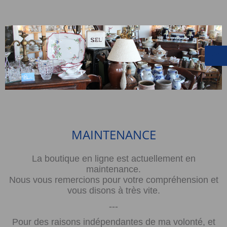
MAINTENANCE
La boutique en ligne est actuellement en
maintenance.
Nous vous remercions pour votre compréhension et
vous disons à très vite.
---
Pour des raisons indépendantes de ma volonté, et