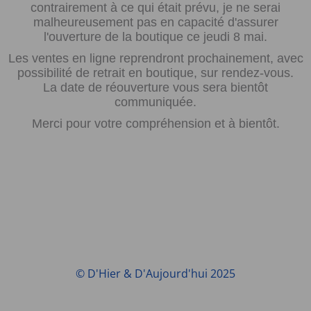
contrairement à ce qui était prévu, je ne serai
malheureusement pas en capacité d'assurer
l'ouverture de la boutique ce jeudi 8 mai.
Les ventes en ligne reprendront prochainement, avec
possibilité de retrait en boutique, sur rendez-vous.
La date de réouverture vous sera bientôt
communiquée.
Merci pour votre compréhension et à bientôt.
© D'Hier & D'Aujourd'hui 2025