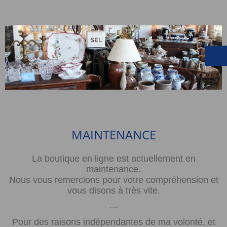
MAINTENANCE
La boutique en ligne est actuellement en
maintenance.
Nous vous remercions pour votre compréhension et
vous disons à très vite.
---
Pour des raisons indépendantes de ma volonté, et