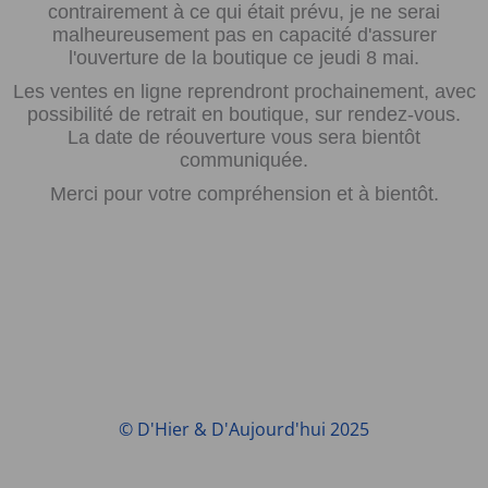
contrairement à ce qui était prévu, je ne serai
malheureusement pas en capacité d'assurer
l'ouverture de la boutique ce jeudi 8 mai.
Les ventes en ligne reprendront prochainement, avec
possibilité de retrait en boutique, sur rendez-vous.
La date de réouverture vous sera bientôt
communiquée.
Merci pour votre compréhension et à bientôt.
© D'Hier & D'Aujourd'hui 2025