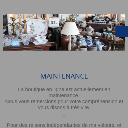
MAINTENANCE
La boutique en ligne est actuellement en
maintenance.
Nous vous remercions pour votre compréhension et
vous disons à très vite.
---
Pour des raisons indépendantes de ma volonté, et