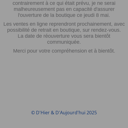
contrairement à ce qui était prévu, je ne serai
malheureusement pas en capacité d'assurer
l'ouverture de la boutique ce jeudi 8 mai.
Les ventes en ligne reprendront prochainement, avec
possibilité de retrait en boutique, sur rendez-vous.
La date de réouverture vous sera bientôt
communiquée.
Merci pour votre compréhension et à bientôt.
© D'Hier & D'Aujourd'hui 2025