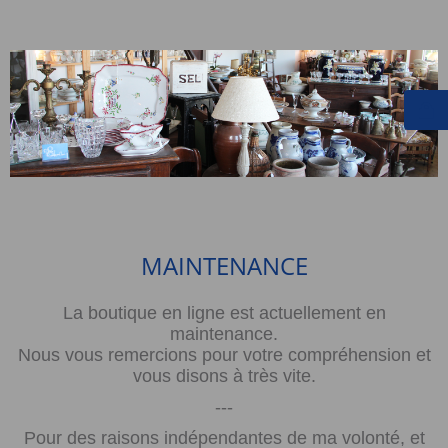
MAINTENANCE
La boutique en ligne est actuellement en
maintenance.
Nous vous remercions pour votre compréhension et
vous disons à très vite.
---
Pour des raisons indépendantes de ma volonté, et