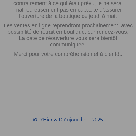
contrairement à ce qui était prévu, je ne serai
malheureusement pas en capacité d'assurer
l'ouverture de la boutique ce jeudi 8 mai.
Les ventes en ligne reprendront prochainement, avec
possibilité de retrait en boutique, sur rendez-vous.
La date de réouverture vous sera bientôt
communiquée.
Merci pour votre compréhension et à bientôt.
© D'Hier & D'Aujourd'hui 2025