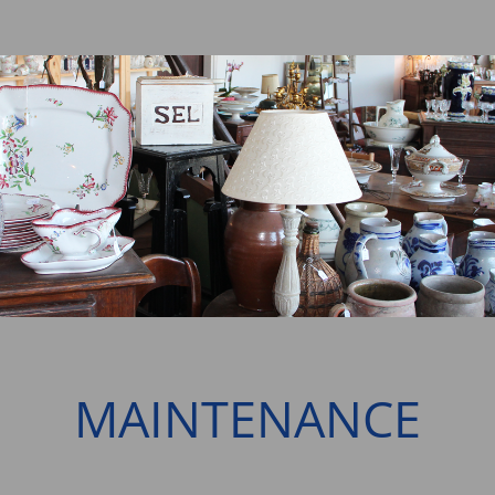
MAINTENANCE