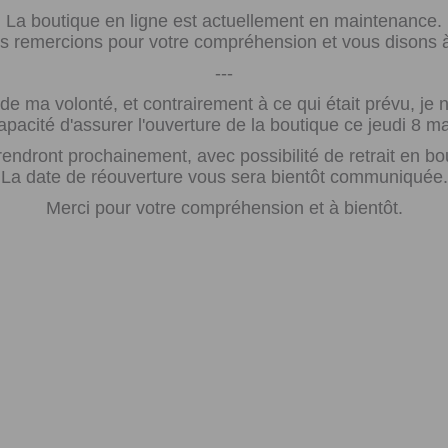
La boutique en ligne est actuellement en maintenance.
 remercions pour votre compréhension et vous disons à 
---
e ma volonté, et contrairement à ce qui était prévu, j
apacité d'assurer l'ouverture de la boutique ce jeudi 8 ma
rendront prochainement, avec possibilité de retrait en bo
La date de réouverture vous sera bientôt communiquée.
Merci pour votre compréhension et à bientôt.