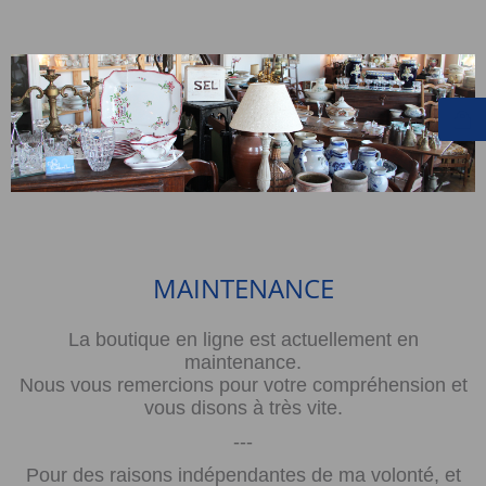
MAINTENANCE
La boutique en ligne est actuellement en
maintenance.
Nous vous remercions pour votre compréhension et
vous disons à très vite.
---
Pour des raisons indépendantes de ma volonté, et