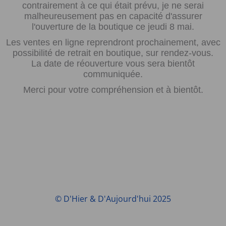
contrairement à ce qui était prévu, je ne serai
malheureusement pas en capacité d'assurer
l'ouverture de la boutique ce jeudi 8 mai.
Les ventes en ligne reprendront prochainement, avec
possibilité de retrait en boutique, sur rendez-vous.
La date de réouverture vous sera bientôt
communiquée.
Merci pour votre compréhension et à bientôt.
© D'Hier & D'Aujourd'hui 2025