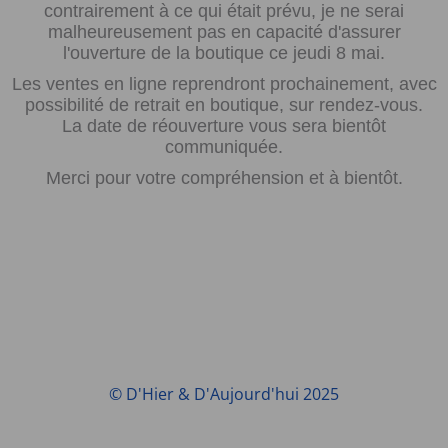
contrairement à ce qui était prévu, je ne serai
malheureusement pas en capacité d'assurer
l'ouverture de la boutique ce jeudi 8 mai.
Les ventes en ligne reprendront prochainement, avec
possibilité de retrait en boutique, sur rendez-vous.
La date de réouverture vous sera bientôt
communiquée.
Merci pour votre compréhension et à bientôt.
© D'Hier & D'Aujourd'hui 2025