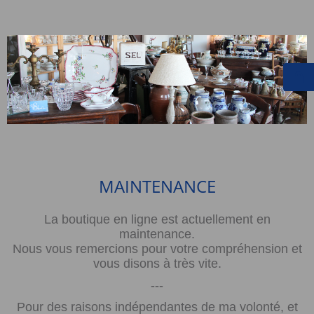
MAINTENANCE
La boutique en ligne est actuellement en
maintenance.
Nous vous remercions pour votre compréhension et
vous disons à très vite.
---
Pour des raisons indépendantes de ma volonté, et