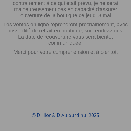
contrairement à ce qui était prévu, je ne serai
malheureusement pas en capacité d'assurer
l'ouverture de la boutique ce jeudi 8 mai.
Les ventes en ligne reprendront prochainement, avec
possibilité de retrait en boutique, sur rendez-vous.
La date de réouverture vous sera bientôt
communiquée.
Merci pour votre compréhension et à bientôt.
© D'Hier & D'Aujourd'hui 2025