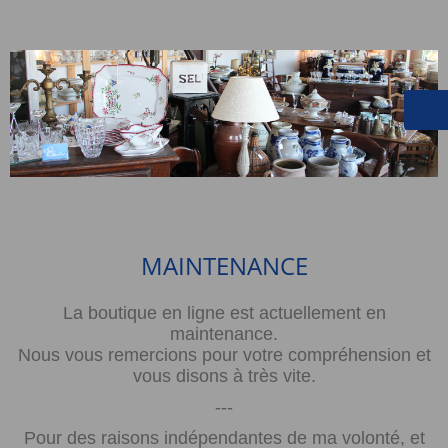
MAINTENANCE
La boutique en ligne est actuellement en
maintenance.
Nous vous remercions pour votre compréhension et
vous disons à très vite.
---
Pour des raisons indépendantes de ma volonté, et