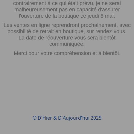
contrairement à ce qui était prévu, je ne serai
malheureusement pas en capacité d'assurer
l'ouverture de la boutique ce jeudi 8 mai.
Les ventes en ligne reprendront prochainement, avec
possibilité de retrait en boutique, sur rendez-vous.
La date de réouverture vous sera bientôt
communiquée.
Merci pour votre compréhension et à bientôt.
© D'Hier & D'Aujourd'hui 2025