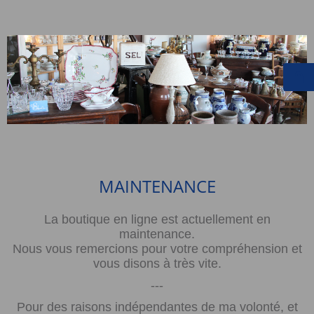
MAINTENANCE
La boutique en ligne est actuellement en
maintenance.
Nous vous remercions pour votre compréhension et
vous disons à très vite.
---
Pour des raisons indépendantes de ma volonté, et