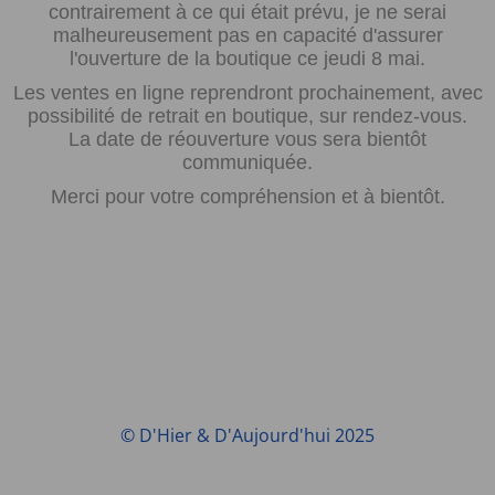
contrairement à ce qui était prévu, je ne serai
malheureusement pas en capacité d'assurer
l'ouverture de la boutique ce jeudi 8 mai.
Les ventes en ligne reprendront prochainement, avec
possibilité de retrait en boutique, sur rendez-vous.
La date de réouverture vous sera bientôt
communiquée.
Merci pour votre compréhension et à bientôt.
© D'Hier & D'Aujourd'hui 2025