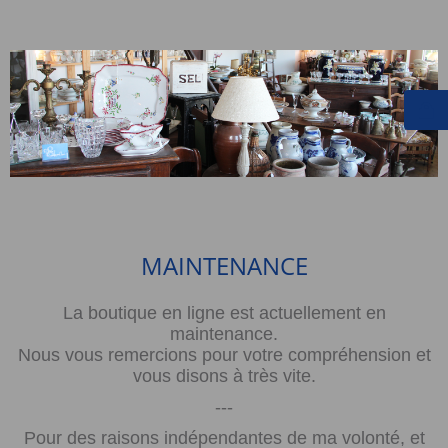
MAINTENANCE
La boutique en ligne est actuellement en
maintenance.
Nous vous remercions pour votre compréhension et
vous disons à très vite.
---
Pour des raisons indépendantes de ma volonté, et