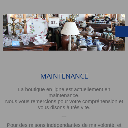
MAINTENANCE
La boutique en ligne est actuellement en
maintenance.
Nous vous remercions pour votre compréhension et
vous disons à très vite.
---
Pour des raisons indépendantes de ma volonté, et