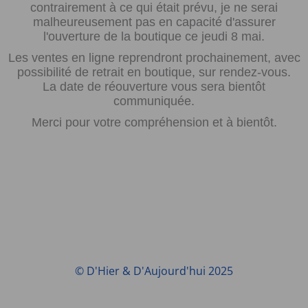
contrairement à ce qui était prévu, je ne serai
malheureusement pas en capacité d'assurer
l'ouverture de la boutique ce jeudi 8 mai.
Les ventes en ligne reprendront prochainement, avec
possibilité de retrait en boutique, sur rendez-vous.
La date de réouverture vous sera bientôt
communiquée.
Merci pour votre compréhension et à bientôt.
© D'Hier & D'Aujourd'hui 2025