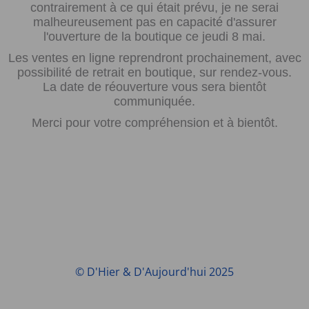
contrairement à ce qui était prévu, je ne serai
malheureusement pas en capacité d'assurer
l'ouverture de la boutique ce jeudi 8 mai.
Les ventes en ligne reprendront prochainement, avec
possibilité de retrait en boutique, sur rendez-vous.
La date de réouverture vous sera bientôt
communiquée.
Merci pour votre compréhension et à bientôt.
© D'Hier & D'Aujourd'hui 2025