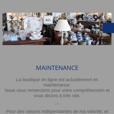
MAINTENANCE
La boutique en ligne est actuellement en
maintenance.
Nous vous remercions pour votre compréhension et
vous disons à très vite.
---
Pour des raisons indépendantes de ma volonté, et