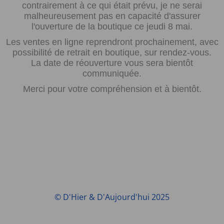
contrairement à ce qui était prévu, je ne serai
malheureusement pas en capacité d'assurer
l'ouverture de la boutique ce jeudi 8 mai.
Les ventes en ligne reprendront prochainement, avec
possibilité de retrait en boutique, sur rendez-vous.
La date de réouverture vous sera bientôt
communiquée.
Merci pour votre compréhension et à bientôt.
© D'Hier & D'Aujourd'hui 2025