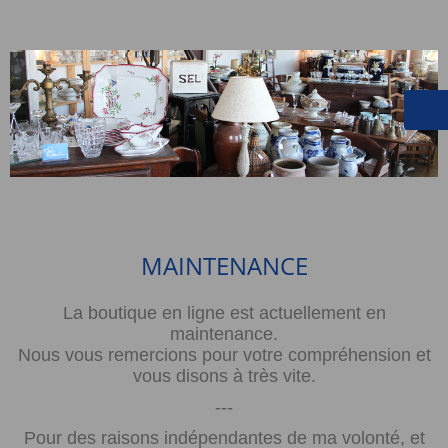
MAINTENANCE
La boutique en ligne est actuellement en
maintenance.
Nous vous remercions pour votre compréhension et
vous disons à très vite.
---
Pour des raisons indépendantes de ma volonté, et