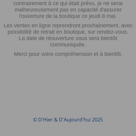
contrairement à ce qui était prévu, je ne serai
malheureusement pas en capacité d'assurer
l'ouverture de la boutique ce jeudi 8 mai.
Les ventes en ligne reprendront prochainement, avec
possibilité de retrait en boutique, sur rendez-vous.
La date de réouverture vous sera bientôt
communiquée.
Merci pour votre compréhension et à bientôt.
© D'Hier & D'Aujourd'hui 2025