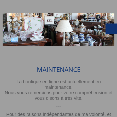
MAINTENANCE
La boutique en ligne est actuellement en
maintenance.
Nous vous remercions pour votre compréhension et
vous disons à très vite.
---
Pour des raisons indépendantes de ma volonté, et