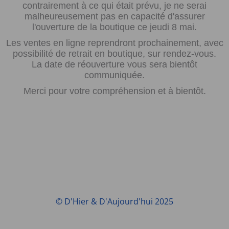
contrairement à ce qui était prévu, je ne serai
malheureusement pas en capacité d'assurer
l'ouverture de la boutique ce jeudi 8 mai.
Les ventes en ligne reprendront prochainement, avec
possibilité de retrait en boutique, sur rendez-vous.
La date de réouverture vous sera bientôt
communiquée.
Merci pour votre compréhension et à bientôt.
© D'Hier & D'Aujourd'hui 2025