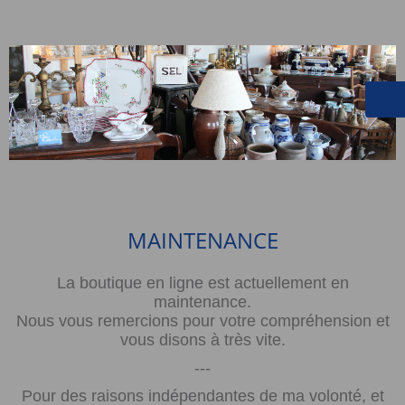
MAINTENANCE
La boutique en ligne est actuellement en
maintenance.
Nous vous remercions pour votre compréhension et
vous disons à très vite.
---
Pour des raisons indépendantes de ma volonté, et