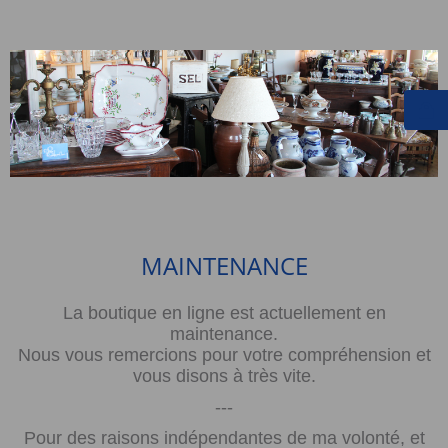
MAINTENANCE
La boutique en ligne est actuellement en
maintenance.
Nous vous remercions pour votre compréhension et
vous disons à très vite.
---
Pour des raisons indépendantes de ma volonté, et