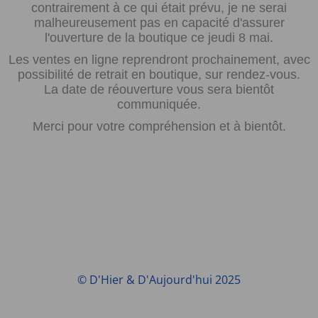
contrairement à ce qui était prévu, je ne serai
malheureusement pas en capacité d'assurer
l'ouverture de la boutique ce jeudi 8 mai.
Les ventes en ligne reprendront prochainement, avec
possibilité de retrait en boutique, sur rendez-vous.
La date de réouverture vous sera bientôt
communiquée.
Merci pour votre compréhension et à bientôt.
© D'Hier & D'Aujourd'hui 2025