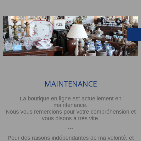
MAINTENANCE
La boutique en ligne est actuellement en
maintenance.
Nous vous remercions pour votre compréhension et
vous disons à très vite.
---
Pour des raisons indépendantes de ma volonté, et