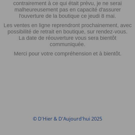
contrairement à ce qui était prévu, je ne serai
malheureusement pas en capacité d'assurer
l'ouverture de la boutique ce jeudi 8 mai.
Les ventes en ligne reprendront prochainement, avec
possibilité de retrait en boutique, sur rendez-vous.
La date de réouverture vous sera bientôt
communiquée.
Merci pour votre compréhension et à bientôt.
© D'Hier & D'Aujourd'hui 2025