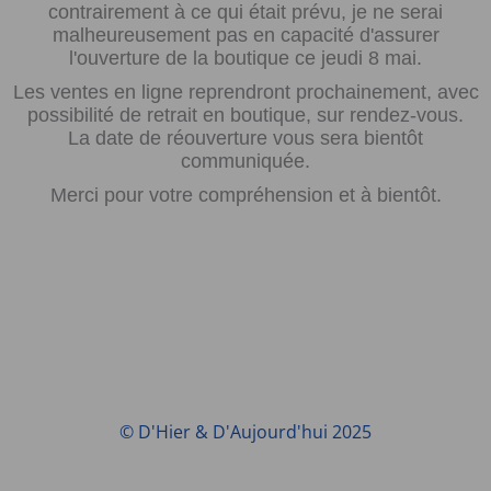
contrairement à ce qui était prévu, je ne serai
malheureusement pas en capacité d'assurer
l'ouverture de la boutique ce jeudi 8 mai.
Les ventes en ligne reprendront prochainement, avec
possibilité de retrait en boutique, sur rendez-vous.
La date de réouverture vous sera bientôt
communiquée.
Merci pour votre compréhension et à bientôt.
© D'Hier & D'Aujourd'hui 2025