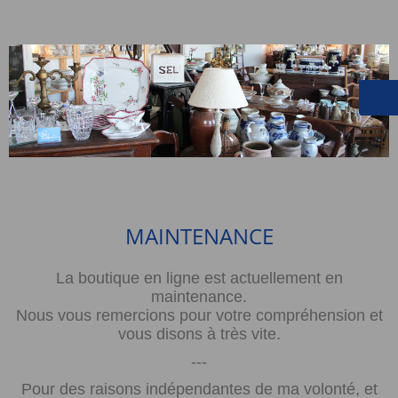
MAINTENANCE
La boutique en ligne est actuellement en
maintenance.
Nous vous remercions pour votre compréhension et
vous disons à très vite.
---
Pour des raisons indépendantes de ma volonté, et