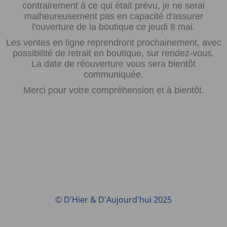
contrairement à ce qui était prévu, je ne serai
malheureusement pas en capacité d'assurer
l'ouverture de la boutique ce jeudi 8 mai.
Les ventes en ligne reprendront prochainement, avec
possibilité de retrait en boutique, sur rendez-vous.
La date de réouverture vous sera bientôt
communiquée.
Merci pour votre compréhension et à bientôt.
© D'Hier & D'Aujourd'hui 2025