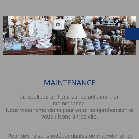
MAINTENANCE
La boutique en ligne est actuellement en
maintenance.
Nous vous remercions pour votre compréhension et
vous disons à très vite.
---
Pour des raisons indépendantes de ma volonté, et