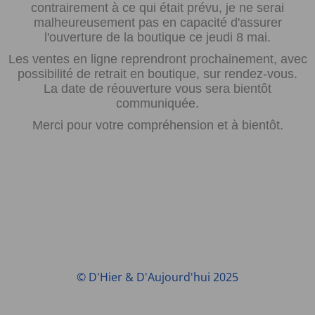
contrairement à ce qui était prévu, je ne serai
malheureusement pas en capacité d'assurer
l'ouverture de la boutique ce jeudi 8 mai.
Les ventes en ligne reprendront prochainement, avec
possibilité de retrait en boutique, sur rendez-vous.
La date de réouverture vous sera bientôt
communiquée.
Merci pour votre compréhension et à bientôt.
© D'Hier & D'Aujourd'hui 2025