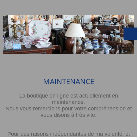
MAINTENANCE
La boutique en ligne est actuellement en
maintenance.
Nous vous remercions pour votre compréhension et
vous disons à très vite.
---
Pour des raisons indépendantes de ma volonté, et