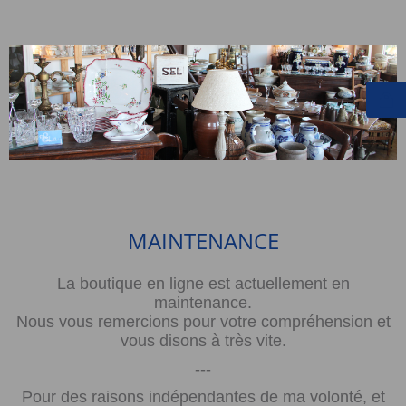
MAINTENANCE
La boutique en ligne est actuellement en
maintenance.
Nous vous remercions pour votre compréhension et
vous disons à très vite.
---
Pour des raisons indépendantes de ma volonté, et