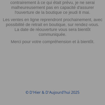
contrairement à ce qui était prévu, je ne serai
malheureusement pas en capacité d'assurer
l'ouverture de la boutique ce jeudi 8 mai.
Les ventes en ligne reprendront prochainement, avec
possibilité de retrait en boutique, sur rendez-vous.
La date de réouverture vous sera bientôt
communiquée.
Merci pour votre compréhension et à bientôt.
© D'Hier & D'Aujourd'hui 2025