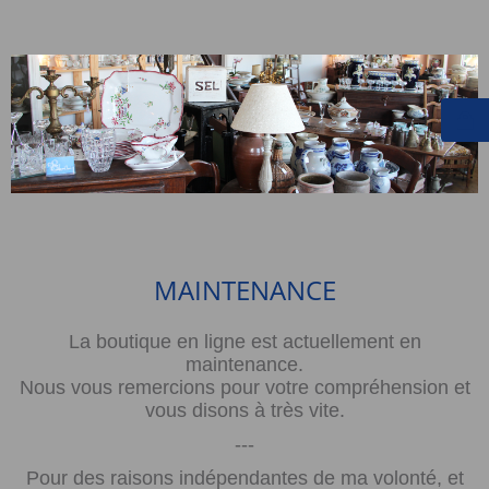
MAINTENANCE
La boutique en ligne est actuellement en
maintenance.
Nous vous remercions pour votre compréhension et
vous disons à très vite.
---
Pour des raisons indépendantes de ma volonté, et