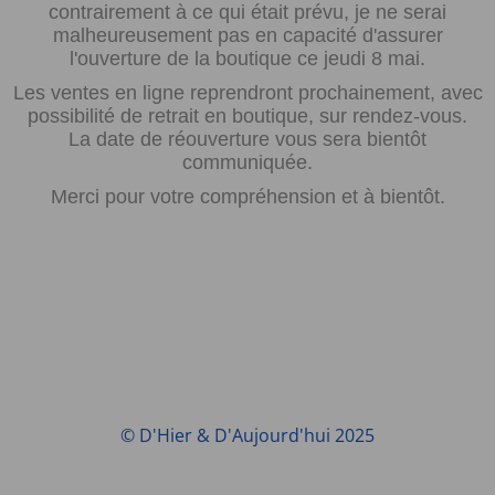
contrairement à ce qui était prévu, je ne serai
malheureusement pas en capacité d'assurer
l'ouverture de la boutique ce jeudi 8 mai.
Les ventes en ligne reprendront prochainement, avec
possibilité de retrait en boutique, sur rendez-vous.
La date de réouverture vous sera bientôt
communiquée.
Merci pour votre compréhension et à bientôt.
© D'Hier & D'Aujourd'hui 2025