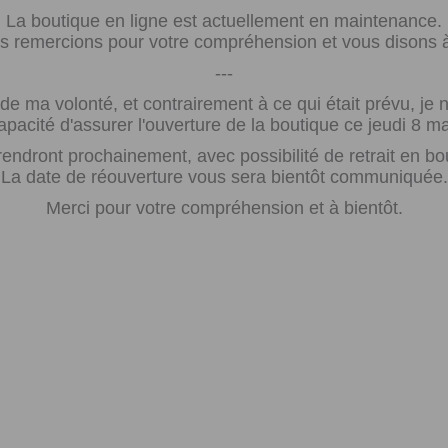
La boutique en ligne est actuellement en maintenance.
 remercions pour votre compréhension et vous disons à 
---
e ma volonté, et contrairement à ce qui était prévu, j
apacité d'assurer l'ouverture de la boutique ce jeudi 8 ma
rendront prochainement, avec possibilité de retrait en bo
La date de réouverture vous sera bientôt communiquée.
Merci pour votre compréhension et à bientôt.