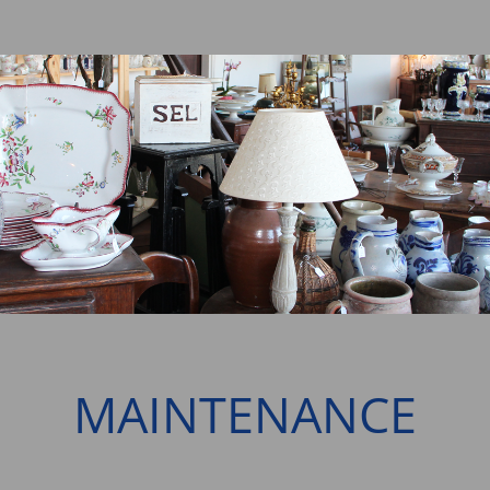
MAINTENANCE