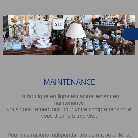
MAINTENANCE
La boutique en ligne est actuellement en
maintenance.
Nous vous remercions pour votre compréhension et
vous disons à très vite.
---
Pour des raisons indépendantes de ma volonté, et