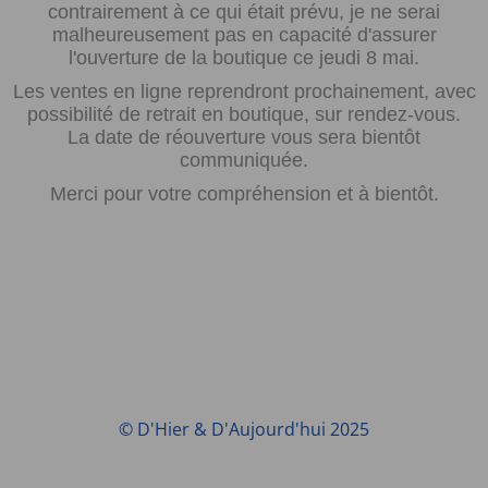
contrairement à ce qui était prévu, je ne serai
malheureusement pas en capacité d'assurer
l'ouverture de la boutique ce jeudi 8 mai.
Les ventes en ligne reprendront prochainement, avec
possibilité de retrait en boutique, sur rendez-vous.
La date de réouverture vous sera bientôt
communiquée.
Merci pour votre compréhension et à bientôt.
© D'Hier & D'Aujourd'hui 2025