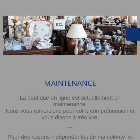
MAINTENANCE
La boutique en ligne est actuellement en
maintenance.
Nous vous remercions pour votre compréhension et
vous disons à très vite.
---
Pour des raisons indépendantes de ma volonté, et