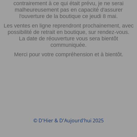
contrairement à ce qui était prévu, je ne serai
malheureusement pas en capacité d'assurer
l'ouverture de la boutique ce jeudi 8 mai.
Les ventes en ligne reprendront prochainement, avec
possibilité de retrait en boutique, sur rendez-vous.
La date de réouverture vous sera bientôt
communiquée.
Merci pour votre compréhension et à bientôt.
© D'Hier & D'Aujourd'hui 2025