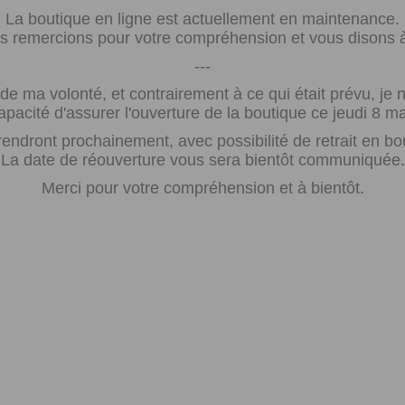
La boutique en ligne est actuellement en maintenance.
 remercions pour votre compréhension et vous disons à 
---
e ma volonté, et contrairement à ce qui était prévu, j
apacité d'assurer l'ouverture de la boutique ce jeudi 8 ma
rendront prochainement, avec possibilité de retrait en bo
La date de réouverture vous sera bientôt communiquée.
Merci pour votre compréhension et à bientôt.