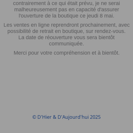
contrairement à ce qui était prévu, je ne serai
malheureusement pas en capacité d'assurer
l'ouverture de la boutique ce jeudi 8 mai.
Les ventes en ligne reprendront prochainement, avec
possibilité de retrait en boutique, sur rendez-vous.
La date de réouverture vous sera bientôt
communiquée.
Merci pour votre compréhension et à bientôt.
© D'Hier & D'Aujourd'hui 2025