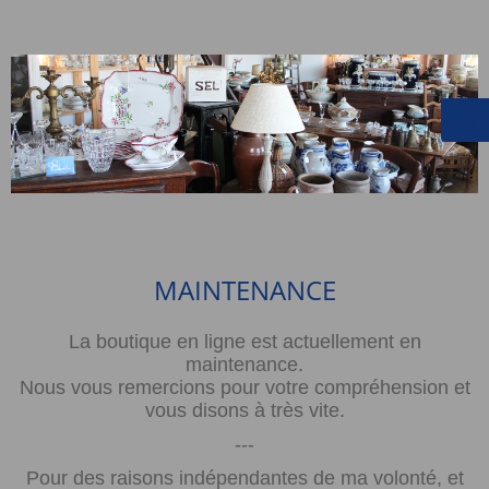
MAINTENANCE
La boutique en ligne est actuellement en
maintenance.
Nous vous remercions pour votre compréhension et
vous disons à très vite.
---
Pour des raisons indépendantes de ma volonté, et