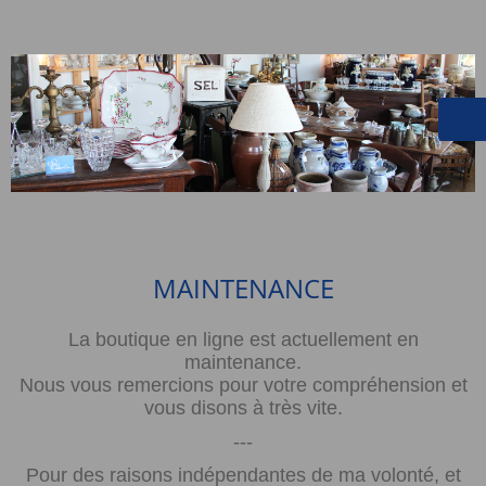
MAINTENANCE
La boutique en ligne est actuellement en
maintenance.
Nous vous remercions pour votre compréhension et
vous disons à très vite.
---
Pour des raisons indépendantes de ma volonté, et