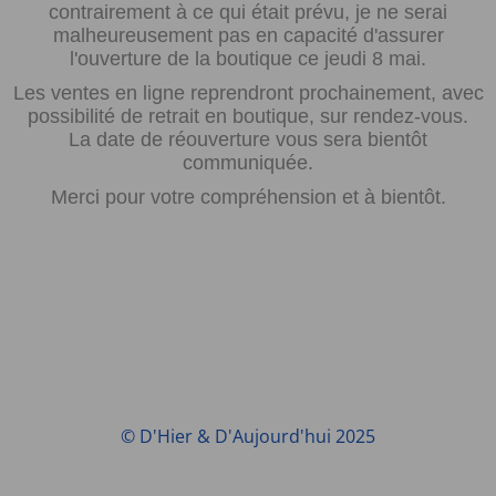
contrairement à ce qui était prévu, je ne serai
malheureusement pas en capacité d'assurer
l'ouverture de la boutique ce jeudi 8 mai.
Les ventes en ligne reprendront prochainement, avec
possibilité de retrait en boutique, sur rendez-vous.
La date de réouverture vous sera bientôt
communiquée.
Merci pour votre compréhension et à bientôt.
© D'Hier & D'Aujourd'hui 2025