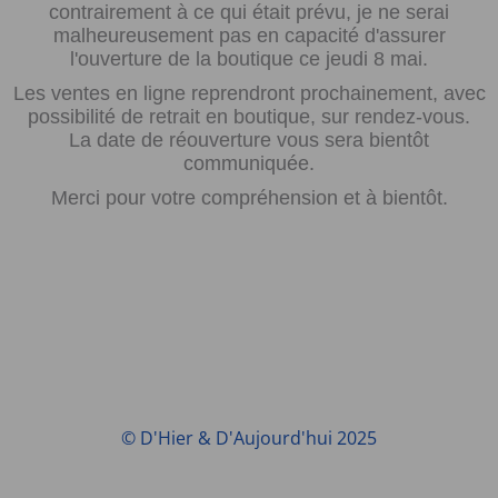
contrairement à ce qui était prévu, je ne serai
malheureusement pas en capacité d'assurer
l'ouverture de la boutique ce jeudi 8 mai.
Les ventes en ligne reprendront prochainement, avec
possibilité de retrait en boutique, sur rendez-vous.
La date de réouverture vous sera bientôt
communiquée.
Merci pour votre compréhension et à bientôt.
© D'Hier & D'Aujourd'hui 2025