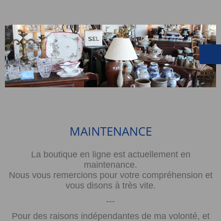
MAINTENANCE
La boutique en ligne est actuellement en
maintenance.
Nous vous remercions pour votre compréhension et
vous disons à très vite.
---
Pour des raisons indépendantes de ma volonté, et