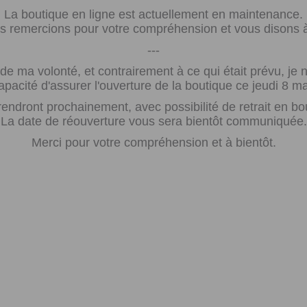
La boutique en ligne est actuellement en maintenance.
 remercions pour votre compréhension et vous disons à 
---
e ma volonté, et contrairement à ce qui était prévu, j
apacité d'assurer l'ouverture de la boutique ce jeudi 8 ma
rendront prochainement, avec possibilité de retrait en bo
La date de réouverture vous sera bientôt communiquée.
Merci pour votre compréhension et à bientôt.