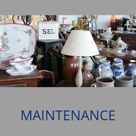
MAINTENANCE