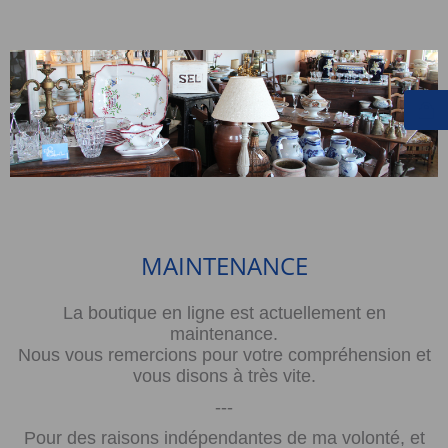
MAINTENANCE
La boutique en ligne est actuellement en
maintenance.
Nous vous remercions pour votre compréhension et
vous disons à très vite.
---
Pour des raisons indépendantes de ma volonté, et