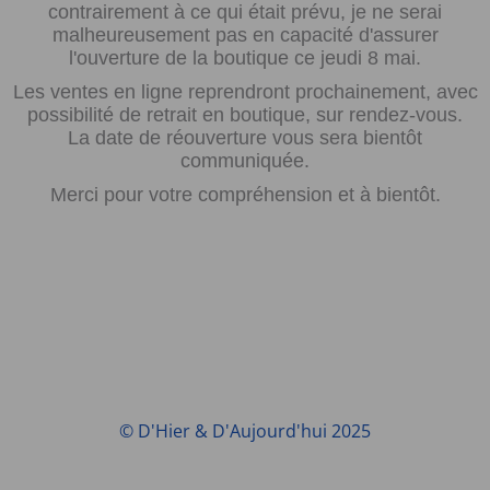
contrairement à ce qui était prévu, je ne serai
malheureusement pas en capacité d'assurer
l'ouverture de la boutique ce jeudi 8 mai.
Les ventes en ligne reprendront prochainement, avec
possibilité de retrait en boutique, sur rendez-vous.
La date de réouverture vous sera bientôt
communiquée.
Merci pour votre compréhension et à bientôt.
© D'Hier & D'Aujourd'hui 2025