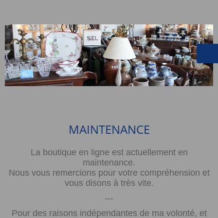
MAINTENANCE
La boutique en ligne est actuellement en
maintenance.
Nous vous remercions pour votre compréhension et
vous disons à très vite.
---
Pour des raisons indépendantes de ma volonté, et