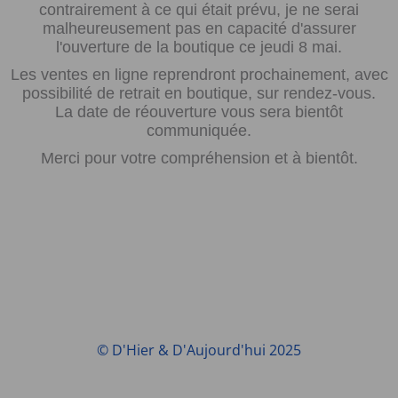
contrairement à ce qui était prévu, je ne serai
malheureusement pas en capacité d'assurer
l'ouverture de la boutique ce jeudi 8 mai.
Les ventes en ligne reprendront prochainement, avec
possibilité de retrait en boutique, sur rendez-vous.
La date de réouverture vous sera bientôt
communiquée.
Merci pour votre compréhension et à bientôt.
© D'Hier & D'Aujourd'hui 2025