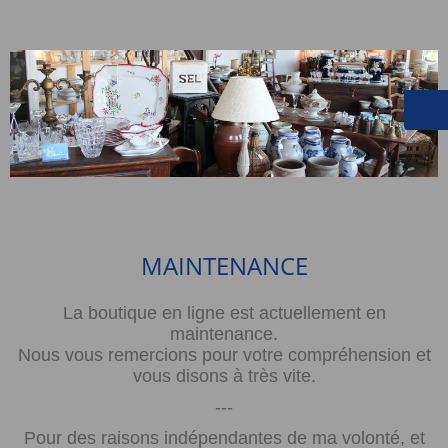
MAINTENANCE
La boutique en ligne est actuellement en
maintenance.
Nous vous remercions pour votre compréhension et
vous disons à très vite.
---
Pour des raisons indépendantes de ma volonté, et