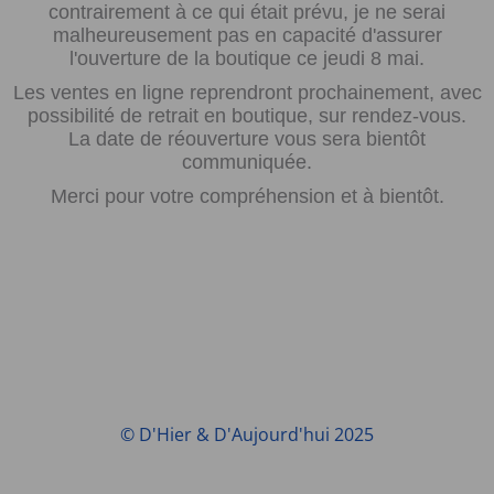
contrairement à ce qui était prévu, je ne serai
malheureusement pas en capacité d'assurer
l'ouverture de la boutique ce jeudi 8 mai.
Les ventes en ligne reprendront prochainement, avec
possibilité de retrait en boutique, sur rendez-vous.
La date de réouverture vous sera bientôt
communiquée.
Merci pour votre compréhension et à bientôt.
© D'Hier & D'Aujourd'hui 2025