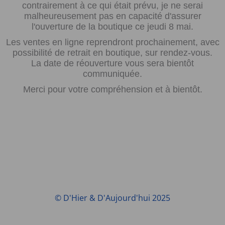
contrairement à ce qui était prévu, je ne serai
malheureusement pas en capacité d'assurer
l'ouverture de la boutique ce jeudi 8 mai.
Les ventes en ligne reprendront prochainement, avec
possibilité de retrait en boutique, sur rendez-vous.
La date de réouverture vous sera bientôt
communiquée.
Merci pour votre compréhension et à bientôt.
© D'Hier & D'Aujourd'hui 2025