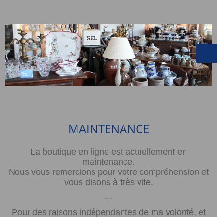
MAINTENANCE
La boutique en ligne est actuellement en
maintenance.
Nous vous remercions pour votre compréhension et
vous disons à très vite.
---
Pour des raisons indépendantes de ma volonté, et