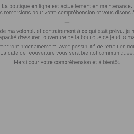
La boutique en ligne est actuellement en maintenance.
 remercions pour votre compréhension et vous disons à 
---
e ma volonté, et contrairement à ce qui était prévu, j
apacité d'assurer l'ouverture de la boutique ce jeudi 8 ma
rendront prochainement, avec possibilité de retrait en bo
La date de réouverture vous sera bientôt communiquée.
Merci pour votre compréhension et à bientôt.