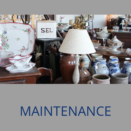
MAINTENANCE