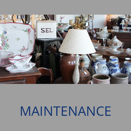
MAINTENANCE