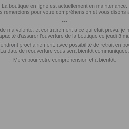
La boutique en ligne est actuellement en maintenance.
 remercions pour votre compréhension et vous disons à 
---
e ma volonté, et contrairement à ce qui était prévu, j
apacité d'assurer l'ouverture de la boutique ce jeudi 8 ma
rendront prochainement, avec possibilité de retrait en bo
La date de réouverture vous sera bientôt communiquée.
Merci pour votre compréhension et à bientôt.