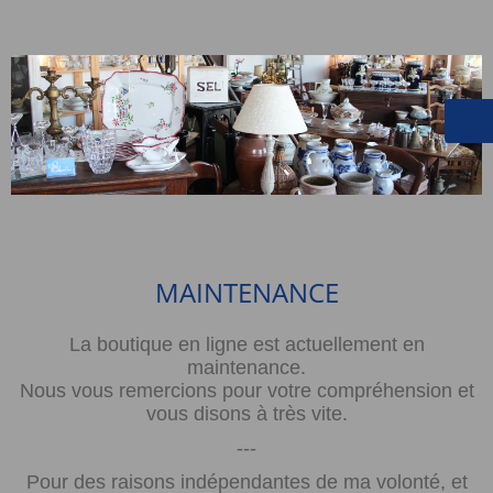
MAINTENANCE
La boutique en ligne est actuellement en
maintenance.
Nous vous remercions pour votre compréhension et
vous disons à très vite.
---
Pour des raisons indépendantes de ma volonté, et