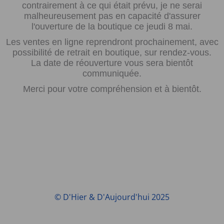
contrairement à ce qui était prévu, je ne serai
malheureusement pas en capacité d'assurer
l'ouverture de la boutique ce jeudi 8 mai.
Les ventes en ligne reprendront prochainement, avec
possibilité de retrait en boutique, sur rendez-vous.
La date de réouverture vous sera bientôt
communiquée.
Merci pour votre compréhension et à bientôt.
© D'Hier & D'Aujourd'hui 2025