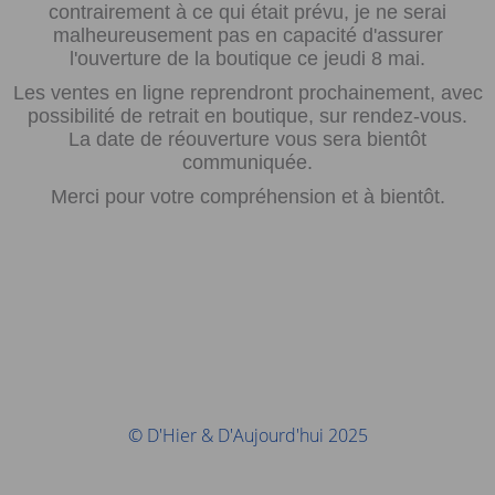
contrairement à ce qui était prévu, je ne serai
malheureusement pas en capacité d'assurer
l'ouverture de la boutique ce jeudi 8 mai.
Les ventes en ligne reprendront prochainement, avec
possibilité de retrait en boutique, sur rendez-vous.
La date de réouverture vous sera bientôt
communiquée.
Merci pour votre compréhension et à bientôt.
© D'Hier & D'Aujourd'hui 2025