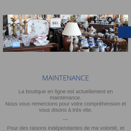
MAINTENANCE
La boutique en ligne est actuellement en
maintenance.
Nous vous remercions pour votre compréhension et
vous disons à très vite.
---
Pour des raisons indépendantes de ma volonté, et