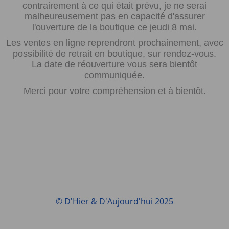
contrairement à ce qui était prévu, je ne serai
malheureusement pas en capacité d'assurer
l'ouverture de la boutique ce jeudi 8 mai.
Les ventes en ligne reprendront prochainement, avec
possibilité de retrait en boutique, sur rendez-vous.
La date de réouverture vous sera bientôt
communiquée.
Merci pour votre compréhension et à bientôt.
© D'Hier & D'Aujourd'hui 2025