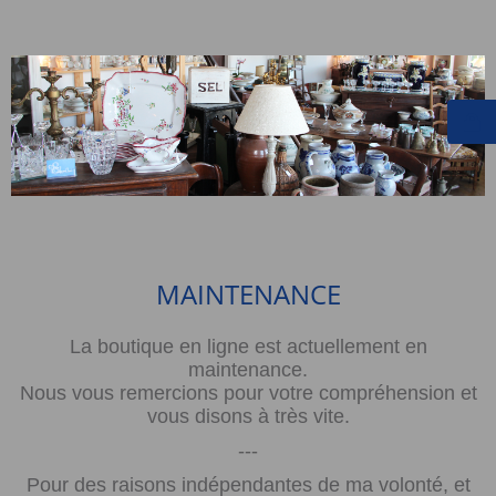
MAINTENANCE
La boutique en ligne est actuellement en
maintenance.
Nous vous remercions pour votre compréhension et
vous disons à très vite.
---
Pour des raisons indépendantes de ma volonté, et