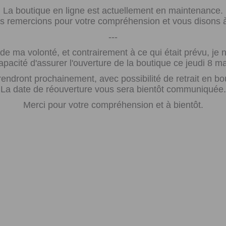
La boutique en ligne est actuellement en maintenance.
 remercions pour votre compréhension et vous disons à 
---
e ma volonté, et contrairement à ce qui était prévu, j
apacité d'assurer l'ouverture de la boutique ce jeudi 8 ma
rendront prochainement, avec possibilité de retrait en bo
La date de réouverture vous sera bientôt communiquée.
Merci pour votre compréhension et à bientôt.