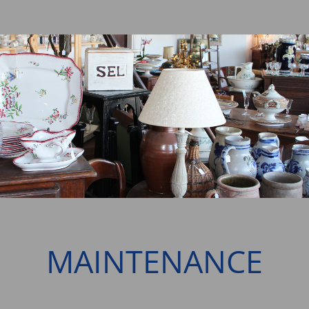
MAINTENANCE